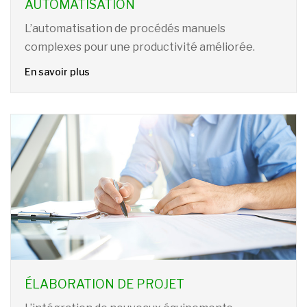
AUTOMATISATION
L’automatisation de procédés manuels
complexes pour une productivité améliorée.
En savoir plus
ÉLABORATION DE PROJET