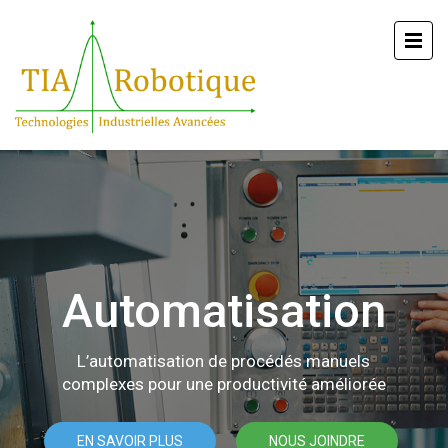
Automatisation
L’automatisation de procédés manuels
complexes pour une productivité améliorée
EN SAVOIR PLUS
NOUS JOINDRE