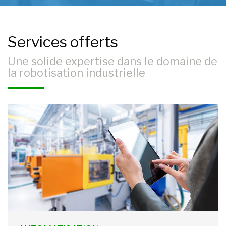
Services offerts
Une solide expertise dans le domaine de
la robotisation industrielle