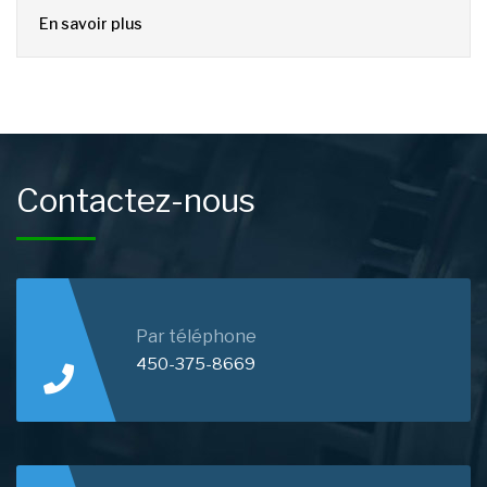
En savoir plus
Contactez-nous
Par téléphone
450-375-8669