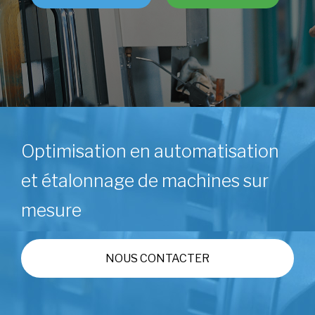
Optimisation en automatisation
et étalonnage de machines sur
mesure
NOUS CONTACTER