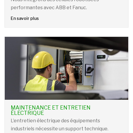
performantes avec ABB et Fanuc.
En savoir plus
MAINTENANCE ET ENTRETIEN
ÉLECTRIQUE
L’entretien électrique des équipements
industriels nécessite un support technique.