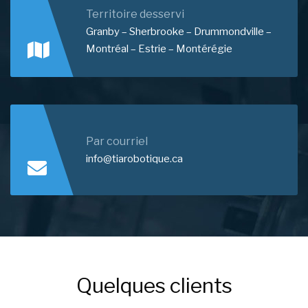
Territoire desservi
Granby – Sherbrooke – Drummondville –
Montréal – Estrie – Montérégie
Par courriel
info@tiarobotique.ca
Quelques clients